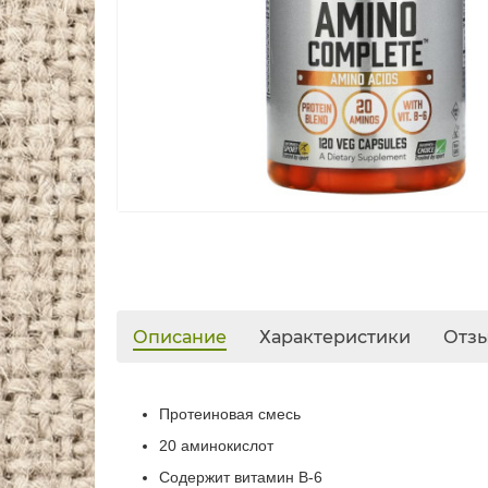
Описание
Характеристики
Отз
Протеиновая смесь
20 аминокислот
Содержит витамин B-6