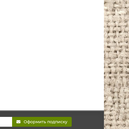
Оформить подписку