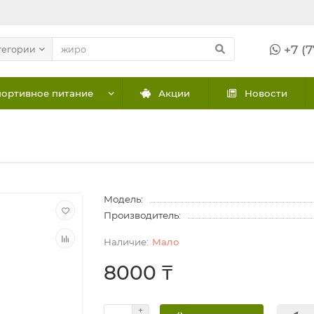
+7 (7
тегории
ортивное питание
Акции
Новости
Модель:
Производитель:
Мало
8000 ₸