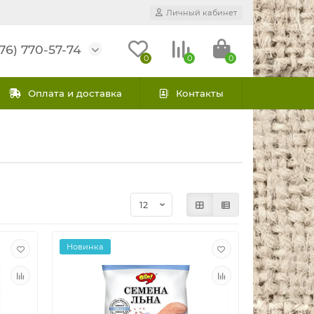
Личный кабинет
76) 770-57-74
0
0
0
Оплата и доставка
Контакты
Новинка