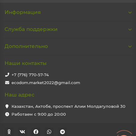
Информация
Служба поддержки
Дополнительно
Наши контакты
+7 (776) 770-57-74
ecodom.market2022@gmail.com
Наш адрес
Казахстан, Актобе, проспект Алии Молдагуловой 30
Работаем с 9:00 до 20:00