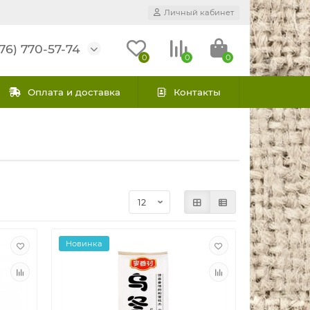
Личный кабинет
76) 770-57-74
0
0
0
Оплата и доставка
Контакты
Новинка