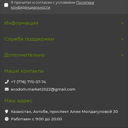
Я прочитал и согласен с условиями
Политика
конфиденциальности
Информация
Служба поддержки
Дополнительно
Наши контакты
+7 (776) 770-57-74
ecodom.market2022@gmail.com
Наш адрес
Казахстан, Актобе, проспект Алии Молдагуловой 30
Работаем с 9:00 до 20:00