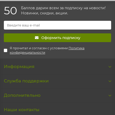
50
Баллов дарим всем за подписку на новости!
Новинки, скидки, акции.
Оформить подписку
Я прочитал и согласен с условиями
Политика
конфиденциальности
Информация
Служба поддержки
Дополнительно
Наши контакты