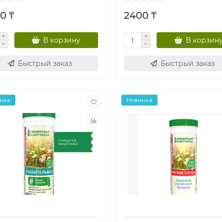
0 ₸
2400 ₸
В корзину
В корзин
Быстрый заказ
Быстрый заказ
нка
Новинка