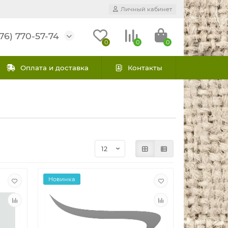
Личный кабинет
76) 770-57-74
0
0
0
Оплата и доставка
Контакты
Новинка