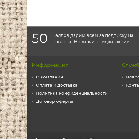
50
Баллов дарим всем за подписку на
новости! Новинки, скидки, акции.
Информация
Служб
О компании
Ново
Оплата и доставка
Конт
Политика конфиденциальности
Договор оферты