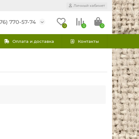
Личный кабинет
76) 770-57-74
0
0
0
Оплата и доставка
Контакты