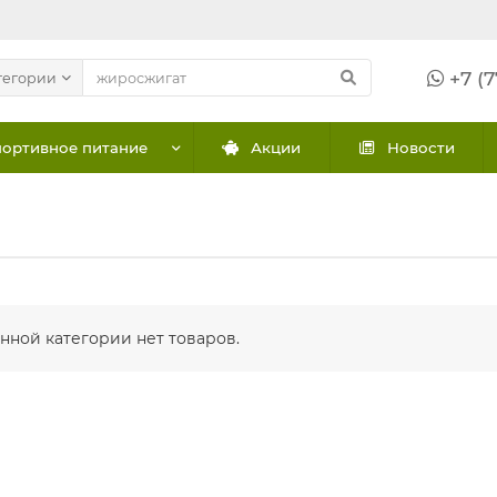
+7 (7
тегории
ортивное питание
Акции
Новости
анной категории нет товаров.